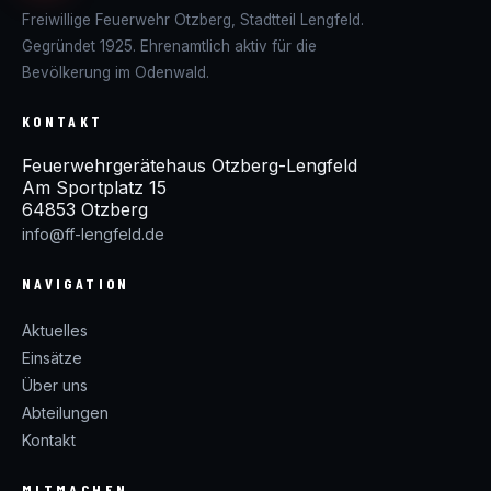
Freiwillige Feuerwehr Otzberg, Stadtteil Lengfeld.
Gegründet 1925. Ehrenamtlich aktiv für die
Bevölkerung im Odenwald.
KONTAKT
Feuerwehrgerätehaus Otzberg-Lengfeld
Am Sportplatz 15
64853 Otzberg
info@ff-lengfeld.de
NAVIGATION
Aktuelles
Einsätze
Über uns
Abteilungen
Kontakt
MITMACHEN