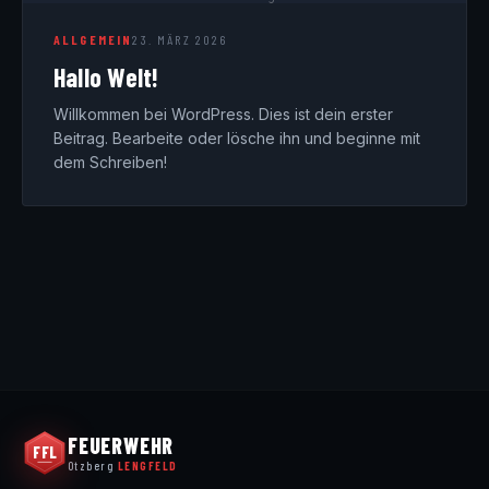
ALLGEMEIN
23. MÄRZ 2026
Hallo Welt!
Willkommen bei WordPress. Dies ist dein erster
Beitrag. Bearbeite oder lösche ihn und beginne mit
dem Schreiben!
FEUERWEHR
FFL
Otzberg
LENGFELD