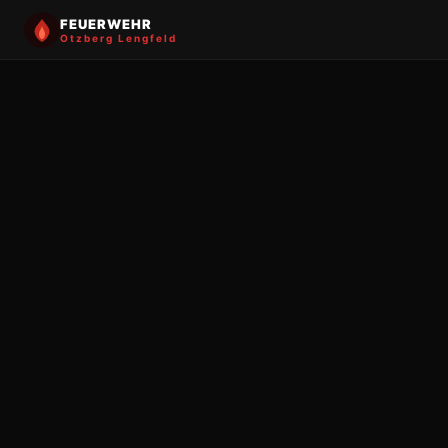
FEUERWEHR
Otzberg Lengfeld