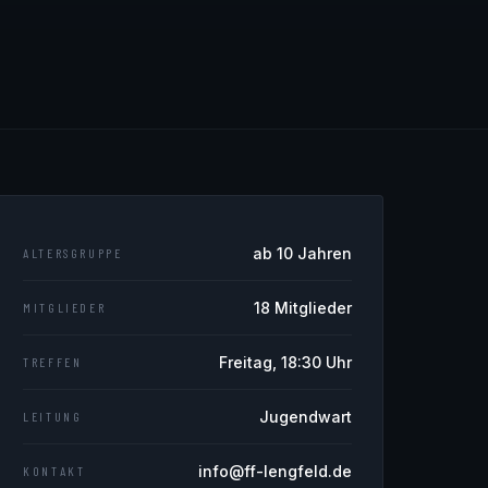
ab 10 Jahren
ALTERSGRUPPE
18 Mitglieder
MITGLIEDER
Freitag, 18:30 Uhr
TREFFEN
Jugendwart
LEITUNG
info@ff-lengfeld.de
KONTAKT