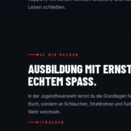
Leben schließen.
WAS WIR MACHEN
AUSBILDUNG MIT ERNS
ECHTEM SPASS.
In der Jugendfeuerwehr lernst du die Grundlagen 
Buch, sondern an Schläuchen, Strahlrohren und Funk
Wehr wechseln.
MITMACHEN