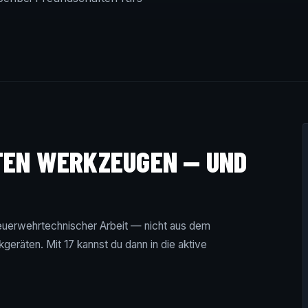
TEN WERKZEUGEN — UND
feuerwehrtechnischer Arbeit — nicht aus dem
geräten. Mit 17 kannst du dann in die aktive